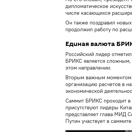
дипломатическое искусство
числе касающихся расшир
Он также поздравил новых 
продолжил работу по расш
Единая валюта БРИ
Российский лидер отметил
БРИКС является сложным, 
этом направлении.
Вторым важным моментом 
организацию расчетов в н
экономической деятельнос
Саммит БРИКС проходит в 
присутствуют лидеры Кита
представляет глава МИД С
Путин участвует в саммит