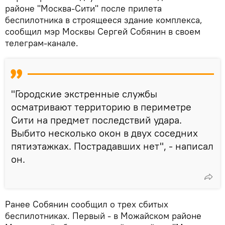
районе "Москва-Сити" после прилета
беспилотника в строящееся здание комплекса,
сообщил мэр Москвы Сергей Собянин в своем
телеграм-канале.
"Городские экстренные службы
осматривают территорию в периметре
Сити на предмет последствий удара.
Выбито несколько окон в двух соседних
пятиэтажках. Пострадавших нет", - написал
он.
Ранее Собянин сообщил о трех сбитых
беспилотниках. Первый - в Можайском районе