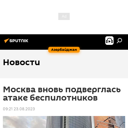
Азербайджан
Новости
Москва вновь подверглась
атаке беспилотников
09:21 23.08.2023