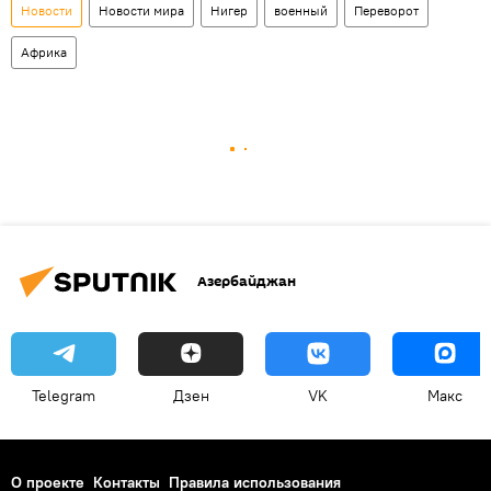
Новости
Новости мира
Нигер
военный
Переворот
Африка
Азербайджан
Telegram
Дзен
VK
Макс
О проекте
Контакты
Правила использования