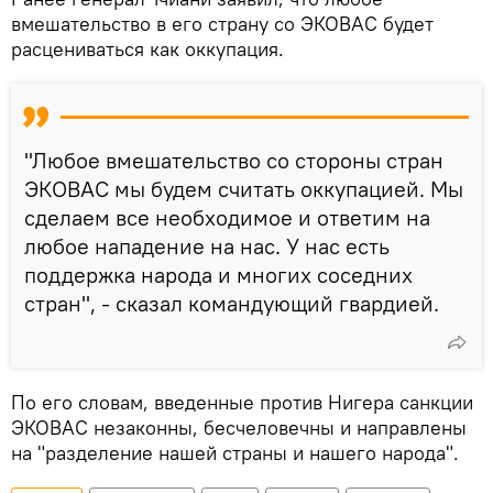
вмешательство в его страну со ЭКОВАС будет
расцениваться как оккупация.
"Любое вмешательство со стороны стран
ЭКОВАС мы будем считать оккупацией. Мы
сделаем все необходимое и ответим на
любое нападение на нас. У нас есть
поддержка народа и многих соседних
стран", - сказал командующий гвардией.
По его словам, введенные против Нигера санкции
ЭКОВАС незаконны, бесчеловечны и направлены
на "разделение нашей страны и нашего народа".