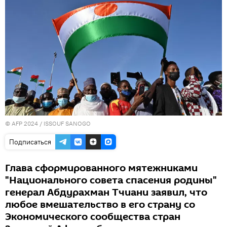
© AFP 2024 / ISSOUF SANOGO
Подписаться
Глава сформированного мятежниками
"Национального совета спасения родины"
генерал Абдурахман Тчиани заявил, что
любое вмешательство в его страну со
Экономического сообщества стран