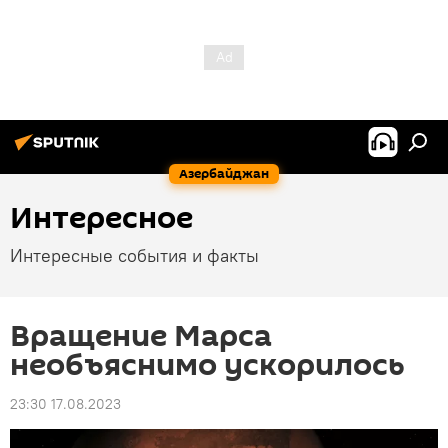
Азербайджан
Интересное
Интересные события и факты
Вращение Марса
необъяснимо ускорилось
23:30 17.08.2023