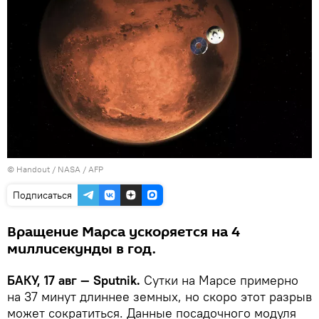
© Handout / NASA / AFP
Подписаться
Вращение Марса ускоряется на 4
миллисекунды в год.
БАКУ, 17 авг — Sputnik.
Сутки на Марсе примерно
на 37 минут длиннее земных, но скоро этот разрыв
может сократиться. Данные посадочного модуля