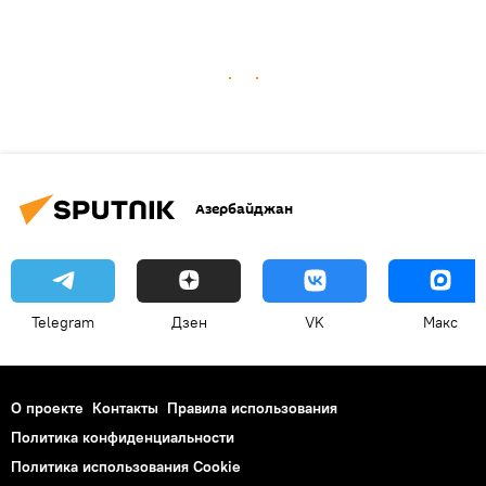
Азербайджан
Telegram
Дзен
VK
Макс
О проекте
Контакты
Правила использования
Политика конфиденциальности
Политика использования Cookie