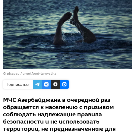
© pixabay /
greekfood-tamystika
Подписаться
МЧС Азербайджана в очередной раз
обращается к населению с призывом
соблюдать надлежащие правила
безопасности и не использовать
территории, не предназначенные для