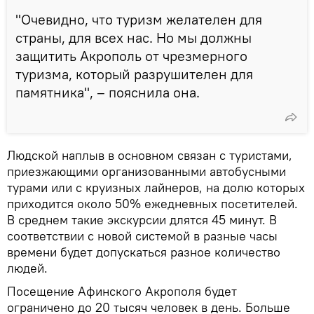
"Очевидно, что туризм желателен для
страны, для всех нас. Но мы должны
защитить Акрополь от чрезмерного
туризма, который разрушителен для
памятника", – пояснила она.
Людской наплыв в основном связан с туристами,
приезжающими организованными автобусными
турами или с круизных лайнеров, на долю которых
приходится около 50% ежедневных посетителей.
В среднем такие экскурсии длятся 45 минут. В
соответствии с новой системой в разные часы
времени будет допускаться разное количество
людей.
Посещение Афинского Акрополя будет
ограничено до 20 тысяч человек в день. Больше