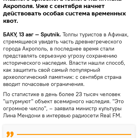
Акрополя. Уже с сентября начнет
действовать особая система временных
квот.
БАКУ, 13 авг — Sputnik.
Толпы туристов в Афинах,
стремящиеся увидеть часть древнегреческого
города Акрополь, в последнее время стали
представлять серьезную угрозу сохранению
исторического наследия. Власти нашли способ,
как защитить свой самый популярный
археологический памятник: с сентября страна
вводит почасовые ограничения.
По статистике в день более 23 тысяч человек
"штурмуют" объект всемирного наследия. "Это
огромное число", – заявила министр культуры
Лина Мендони в интервью радиосети Real FM.