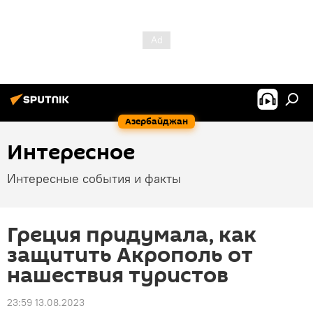
Азербайджан
Интересное
Интересные события и факты
Греция придумала, как
защитить Акрополь от
нашествия туристов
23:59 13.08.2023