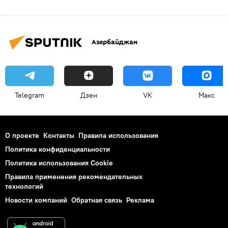
Азербайджан
Telegram
Дзен
VK
Макс
О проекте
Контакты
Правила использования
Политика конфиденциальности
Политика использования Cookie
Правила применения рекомендательных
технологий
Новости компаний
Обратная связь
Реклама