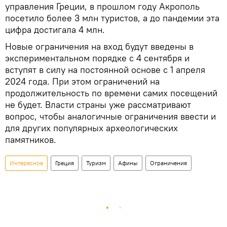
управления Греции, в прошлом году Акрополь
посетило более 3 млн туристов, а до пандемии эта
цифра достигала 4 млн.
Новые ограничения на вход будут введены в
экспериментальном порядке с 4 сентября и
вступят в силу на постоянной основе с 1 апреля
2024 года. При этом ограничений на
продолжительность по времени самих посещений
не будет. Власти страны уже рассматривают
вопрос, чтобы аналогичные ограничения ввести и
для других популярных археологических
памятников.
Интересное
Греция
Туризм
Афины
Ограничения