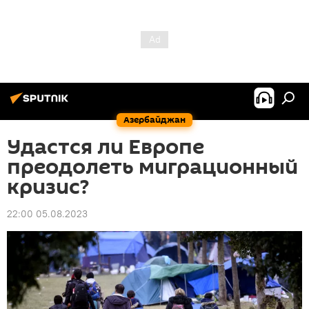
Азербайджан
Удастся ли Европе
преодолеть миграционный
кризис?
22:00 05.08.2023