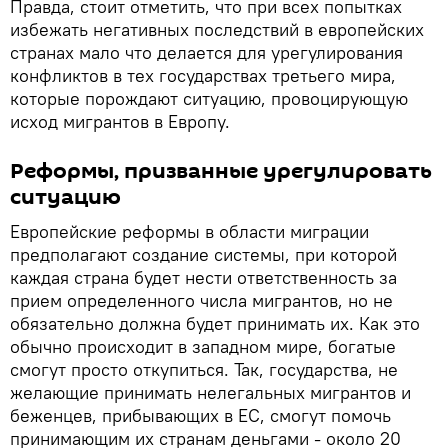
Правда, стоит отметить, что при всех попытках
избежать негативных последствий в европейских
странах мало что делается для урегулирования
конфликтов в тех государствах третьего мира,
которые порождают ситуацию, провоцирующую
исход мигрантов в Европу.
Реформы, призванные урегулировать
ситуацию
Европейские реформы в области миграции
предполагают создание системы, при которой
каждая страна будет нести ответственность за
прием определенного числа мигрантов, но не
обязательно должна будет принимать их. Как это
обычно происходит в западном мире, богатые
смогут просто откупиться. Так, государства, не
желающие принимать нелегальных мигрантов и
беженцев, прибывающих в ЕС, смогут помочь
принимающим их странам деньгами - около 20