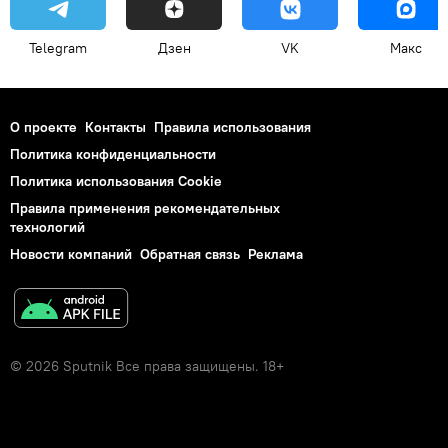
Telegram
Дзен
VK
Макс
О проекте
Контакты
Правила использования
Политика конфиденциальности
Политика использования Cookie
Правила применения рекомендательных
технологий
Новости компаний
Обратная связь
Реклама
© 2026 Sputnik Все права защищены. 18+