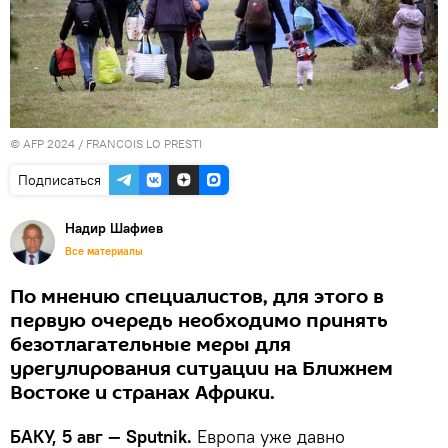
© AFP 2024 / FRANCOIS LO PRESTI
Подписаться
Надир Шафиев
Все материалы
По мнению специалистов, для этого в
первую очередь необходимо принять
безотлагательные меры для
урегулирования ситуации на Ближнем
Востоке и странах Африки.
БАКУ, 5 авг — Sputnik.
Европа уже давно