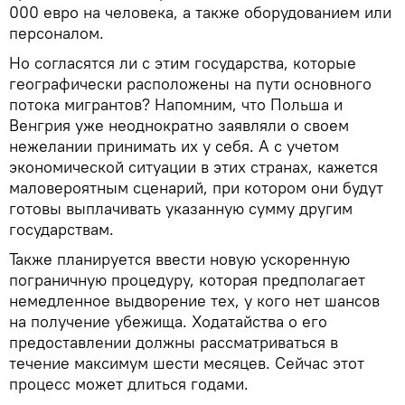
000 евро на человека, а также оборудованием или
персоналом.
Но согласятся ли с этим государства, которые
географически расположены на пути основного
потока мигрантов? Напомним, что Польша и
Венгрия уже неоднократно заявляли о своем
нежелании принимать их у себя. А с учетом
экономической ситуации в этих странах, кажется
маловероятным сценарий, при котором они будут
готовы выплачивать указанную сумму другим
государствам.
Также планируется ввести новую ускоренную
пограничную процедуру, которая предполагает
немедленное выдворение тех, у кого нет шансов
на получение убежища. Ходатайства о его
предоставлении должны рассматриваться в
течение максимум шести месяцев. Сейчас этот
процесс может длиться годами.