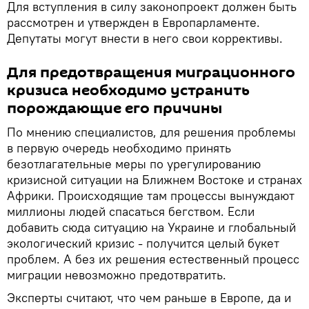
Для вступления в силу законопроект должен быть
рассмотрен и утвержден в Европарламенте.
Депутаты могут внести в него свои коррективы.
Для предотвращения миграционного
кризиса необходимо устранить
порождающие его причины
По мнению специалистов, для решения проблемы
в первую очередь необходимо принять
безотлагательные меры по урегулированию
кризисной ситуации на Ближнем Востоке и странах
Африки. Происходящие там процессы вынуждают
миллионы людей спасаться бегством. Если
добавить сюда ситуацию на Украине и глобальный
экологический кризис - получится целый букет
проблем. А без их решения естественный процесс
миграции невозможно предотвратить.
Эксперты считают, что чем раньше в Европе, да и