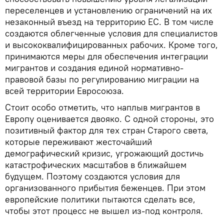
переселенцев и установлению ограничений на их
незаконный въезд на территорию ЕС. В том числе
создаются облегченные условия для специалистов
и высококвалифицированных рабочих. Кроме того,
принимаются меры для обеспечения интеграции
мигрантов и создания единой нормативно-
правовой базы по регулированию миграции на
всей территории Евросоюза.
Стоит особо отметить, что наплыв мигрантов в
Европу оценивается двояко. С одной стороны, это
позитивный фактор для тех стран Старого света,
которые переживают жесточайший
демографический кризис, угрожающий достичь
катастрофических масштабов в ближайшем
будущем. Поэтому создаются условия для
организованного прибытия беженцев. При этом
европейские политики пытаются сделать все,
чтобы этот процесс не вышел из-под контроля.