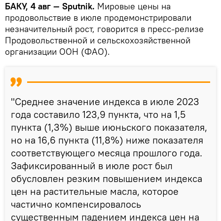
БАКУ, 4 авг — Sputnik.
Мировые цены на
продовольствие в июле продемонстрировали
незначительный рост, говорится в пресс-релизе
Продовольственной и сельскохозяйственной
организации ООН (ФАО).
"Среднее значение индекса в июле 2023
года составило 123,9 пункта, что на 1,5
пункта (1,3%) выше июньского показателя,
но на 16,6 пункта (11,8%) ниже показателя
соответствующего месяца прошлого года.
Зафиксированный в июле рост был
обусловлен резким повышением индекса
цен на растительные масла, которое
частично компенсировалось
существенным падением индекса цен на