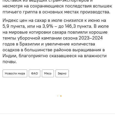
несмотря на сохраняющиеся последствия вспышек
птичьего гриппа в основных местах производства.
Индекс цен на сахар в июле снизился к июню на
5,9 пункта, или на 3,9% – до 146,3 пункта. В июле
на мировые котировки сахара повлияли хорошие
темпы уборочной кампании сезона 2023–2024
годов в Бразилии и увеличение количества
осадков в большинстве районов выращивания в
Индии, благоприятно сказавшееся на влажности
почвы.
Новости мира
ФАО
Мясо
Зерно