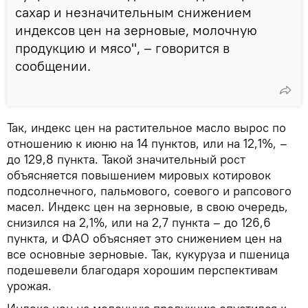
сахар и незначительным снижением
индексов цен на зерновые, молочную
продукцию и мясо", – говорится в
сообщении.
Так, индекс цен на растительное масло вырос по
отношению к июню на 14 пунктов, или на 12,1%, –
до 129,8 пункта. Такой значительный рост
объясняется повышением мировых котировок
подсолнечного, пальмового, соевого и рапсового
масел. Индекс цен на зерновые, в свою очередь,
снизился на 2,1%, или на 2,7 пункта – до 126,6
пункта, и ФАО объясняет это снижением цен на
все основные зерновые. Так, кукуруза и пшеница
подешевели благодаря хорошим перспективам
урожая.