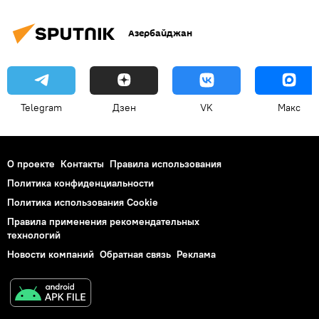
Азербайджан
Telegram
Дзен
VK
Макс
О проекте
Контакты
Правила использования
Политика конфиденциальности
Политика использования Cookie
Правила применения рекомендательных
технологий
Новости компаний
Обратная связь
Реклама