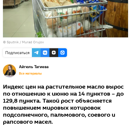
©
Sputnik / Murad Orujov
Подписаться
Айгюль Тагиева
Все материалы
Индекс цен на растительное масло вырос
по отношению к июню на 14 пунктов – до
129,8 пункта. Такой рост объясняется
повышением мировых котировок
подсолнечного, пальмового, соевого и
рапсового масел.