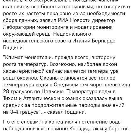
становятся все более интенсивными, но говорить о
росте их частоты пока рано из-за необходимости
сбора данных, заявил РИА Новости директор
Лаборатории мониторинга и моделирования
окружающей среды Национального
исследовательского совета Италии Бернардо
Гоццини.
"Климат меняется и, прежде всего, в сторону
роста температур. Возможно, наиболее яркой
характеристикой сейчас является температура
воды океанов. Океаны становятся все теплее,
температура воды в Средиземном море превысила
28 градусов по Цельсию. Температура воды в
Тихом и Атлантическом океанах оказалась выше
средних за продолжительные периоды значений
на 3-4 градуса", - сказал Гоццини.
По его словам, на конец июля потепление воды
наблюдалось как в районе Канады, так и у берегов