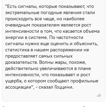
"Есть сигналы, которые показывают, что
экстремальные погодные явления стали
происходить все чаще, но наиболее
очевидным показателем является рост
интенсивности в том, что касается объема
энергии в системе. По частотности
сигналы нужно еще оценить и объяснить,
статистика в нашем распоряжении не
предоставляет самых сильных
доказательств. Волны жары, похоже,
действительно увеличиваются в плане
интенсивности, что показывает и рост
ущерба, о котором сообщают профильные
ассоциации", - сказал Гоццини.