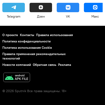
Telegram
Дзен
VK
Макс
О проекте
Контакты
Правила использования
Политика конфиденциальности
Политика использования Cookie
Правила применения рекомендательных
технологий
Новости компаний
Обратная связь
Реклама
© 2026 Sputnik Все права защищены. 18+