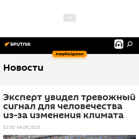
Азербайджан
Новости
Эксперт увидел тревожный
сигнал для человечества
из-за изменения климата
02:00 04.08.2023