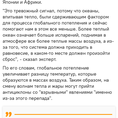
Японии и Африки.
"Это тревожный сигнал, потому что океаны,
впитывая тепло, были сдерживающим фактором
для процесса глобального потепления и сейчас
помогают нам в этом все меньше. Более теплый
океан означает больше испарений, поднимая в
атмосфере все более теплые массы воздуха, а из-
за того, что система должна приходить в
равновесие, в каком-то месте должен произойти
сброс", - сказал эксперт.
По его словам, глобальное потепление
увеличивает разницу температур, которые
образуются в массах воздуха. Таким образом, на
смену волнам тепла и жары могут прийти
антициклоны со "взрывными" явлениями "именно
из-за этого перепада".