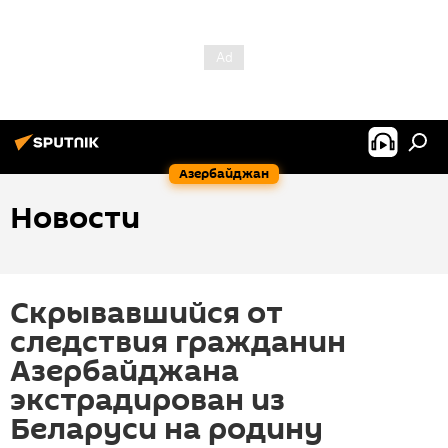
Азербайджан
Новости
Скрывавшийся от
следствия гражданин
Азербайджана
экстрадирован из
Беларуси на родину