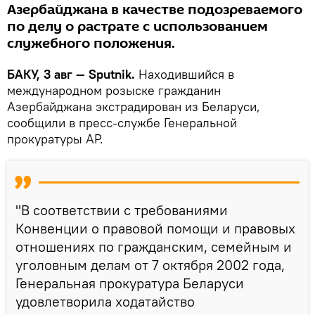
Азербайджана в качестве подозреваемого
по делу о растрате с использованием
служебного положения.
БАКУ, 3 авг — Sputnik.
Находившийся в
международном розыске гражданин
Азербайджана экстрадирован из Беларуси,
сообщили в пресс-службе Генеральной
прокуратуры АР.
"В соответствии с требованиями
Конвенции о правовой помощи и правовых
отношениях по гражданским, семейным и
уголовным делам от 7 октября 2002 года,
Генеральная прокуратура Беларуси
удовлетворила ходатайство