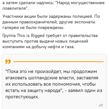
а затем сделали надпись: "Народ могущественнее
повелителя".
Участники акции были задержаны полицией. По
данным правоохранителей, другие экспонаты
галереи не были повреждены.
Группа This is Rigged требует от правительства
выступить против выдачи новых лицензий
компаниям на добычу нефти и газа.
"Пока это не произойдет, мы продолжим
атаковать шотландские власти, заставляя
их использовать все полномочия, чтобы
встать на защиту народа", - заявил один из
протестующих.