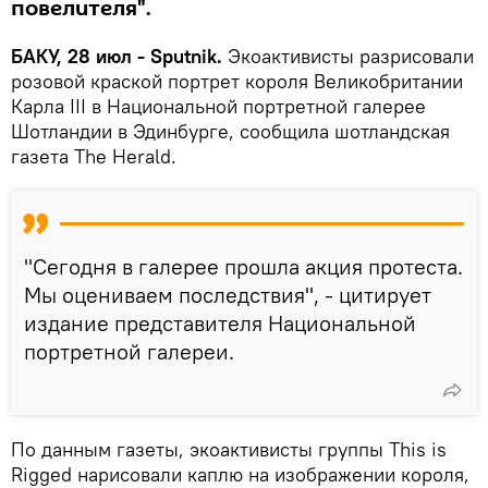
повелителя".
БАКУ, 28 июл - Sputnik.
Экоактивисты разрисовали
розовой краской портрет короля Великобритании
Карла III в Национальной портретной галерее
Шотландии в Эдинбурге, сообщила шотландская
газета The Herald.
"Сегодня в галерее прошла акция протеста.
Мы оцениваем последствия", - цитирует
издание представителя Национальной
портретной галереи.
По данным газеты, экоактивисты группы This is
Rigged нарисовали каплю на изображении короля,