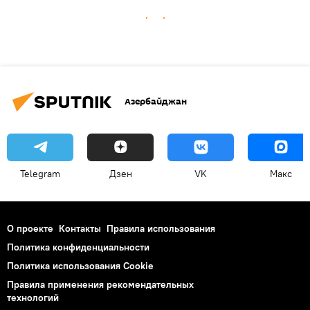
Азербайджан
Telegram
Дзен
VK
Макс
О проекте
Контакты
Правила использования
Политика конфиденциальности
Политика использования Cookie
Правила применения рекомендательных
технологий