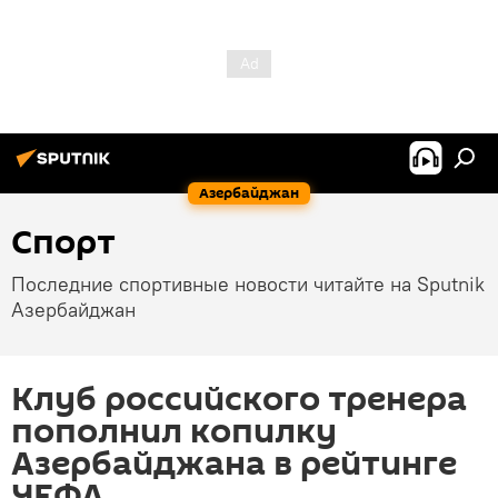
Азербайджан
Спорт
Последние спортивные новости читайте на Sputnik
Азербайджан
Клуб российского тренера
пополнил копилку
Азербайджана в рейтинге
УЕФА