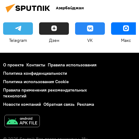
Азербайджан
Telegram
Дзен
VK
Макс
О проекте
Контакты
Правила использования
Политика конфиденциальности
Политика использования Cookie
Правила применения рекомендательных
технологий
Новости компаний
Обратная связь
Реклама
© 2026 Sputnik Все права защищены. 18+