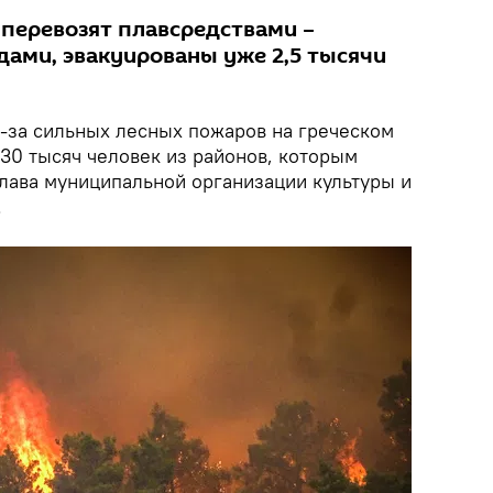
 перевозят плавсредствами –
дами, эвакуированы уже 2,5 тысячи
-за сильных лесных пожаров на греческом
30 тысяч человек из районов, которым
глава муниципальной организации культуры и
.