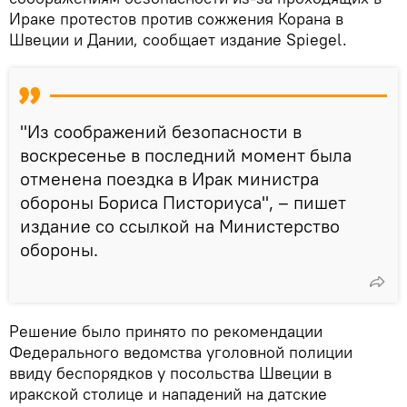
Ираке протестов против сожжения Корана в
Швеции и Дании, сообщает издание Spiegel.
"Из соображений безопасности в
воскресенье в последний момент была
отменена поездка в Ирак министра
обороны Бориса Писториуса", – пишет
издание со ссылкой на Министерство
обороны.
Решение было принято по рекомендации
Федерального ведомства уголовной полиции
ввиду беспорядков у посольства Швеции в
иракской столице и нападений на датские