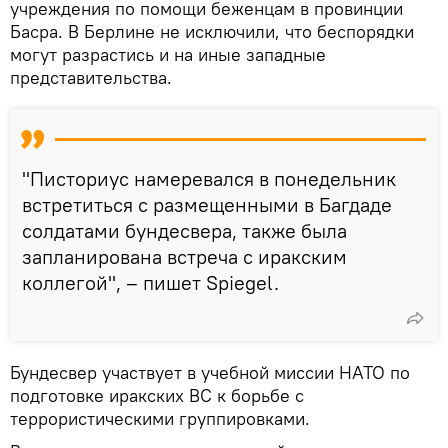
учреждения по помощи беженцам в провинции
Басра. В Берлине не исключили, что беспорядки
могут разрастись и на иные западные
представительства.
"Писториус намеревался в понедельник
встретиться с размещенными в Багдаде
солдатами бундесвера, также была
запланирована встреча с иракским
коллегой", – пишет Spiegel.
Бундесвер участвует в учебной миссии НАТО по
подготовке иракских ВС к борьбе с
террористическими группировками.