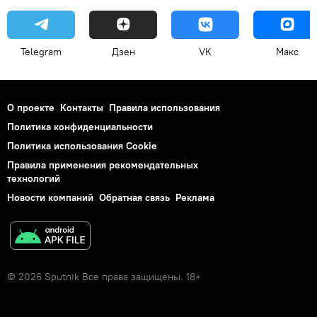
Telegram
Дзен
VK
Макс
О проекте
Контакты
Правила использования
Политика конфиденциальности
Политика использования Cookie
Правила применения рекомендательных
технологий
Новости компаний
Обратная связь
Реклама
© 2026 Sputnik Все права защищены. 18+