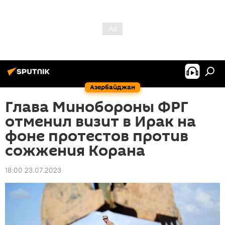
Азербайджан
Глава Минобороны ФРГ
отменил визит в Ирак на
фоне протестов против
сожжения Корана
18:00 23.07.2023