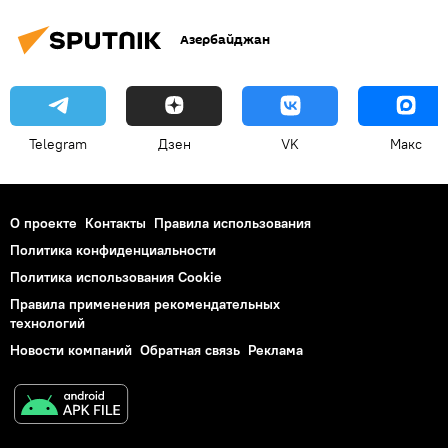
Азербайджан
Telegram
Дзен
VK
Макс
О проекте
Контакты
Правила использования
Политика конфиденциальности
Политика использования Cookie
Правила применения рекомендательных
технологий
Новости компаний
Обратная связь
Реклама