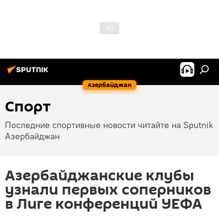
Азербайджан
Спорт
Последние спортивные новости читайте на Sputnik
Азербайджан
Азербайджанские клубы
узнали первых соперников
в Лиге конференций УЕФА