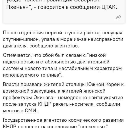
Пхеньян", - говорится в сообщении ЦТАК.
После отделения первой ступени ракета, несущая
спутник-шпион, упала в море из-за неисправности
двигателя, сообщило агентство.
Отмечается, что сбой был связан с "низкой
надежностью и стабильностью двигательной
системы нового типа и нестабильным характером
используемого топлива".
Власти призвали жителей столицы Южной Кореи к
возможной эвакуации, а жителей японской
префектуры Окинава - немедленно найти укрытие
после запуска КНДР ракеты-носителя, сообщили
местные СМИ.
Государственное агентство космического развития
КНДР проведет расследование "серьезных"