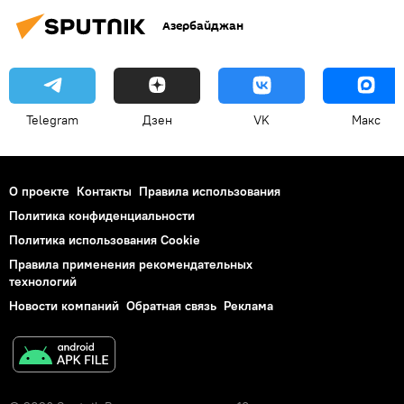
Азербайджан
Telegram
Дзен
VK
Макс
О проекте
Контакты
Правила использования
Политика конфиденциальности
Политика использования Cookie
Правила применения рекомендательных
технологий
Новости компаний
Обратная связь
Реклама