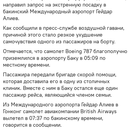
направил запрос на экстренную посадку в
бакинский Международный аэропорт Гейдар
Алиев.
Как сообщили в пресс-службе воздушной гавани,
причиной этого стало резкое ухудшение
самочувствия одного из пассажиров на борту.
Отмечается, что самолет Boeing 787 благополучно
приземлился в аэропорту Баку в 05:09 по
местному времени.
Пассажира передали бригаде скорой помощи,
которая доставила его в одну из столичных
клиник. Вместе с ним в Баку остался еще один
пассажир рейса, являющийся членом семьи.
Из Международного аэропорта Гейдар Алиев в
Гонконг самолет авиакомпании British Airways
вылетел в 07:37 по бакинскому времени,
говорится в сообщении.