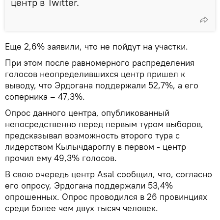
центр в Twitter.
Еще 2,6% заявили, что не пойдут на участки.
При этом после равномерного распределения
голосов неопределившихся центр пришел к
выводу, что Эрдогана поддержали 52,7%, а его
соперника – 47,3%.
Опрос данного центра, опубликованный
непосредственно перед первым туром выборов,
предсказывал возможность второго тура с
лидерством Кылычдароглу в первом - центр
прочил ему 49,3% голосов.
В свою очередь центр Asal сообщил, что, согласно
его опросу, Эрдогана поддержали 53,4%
опрошенных. Опрос проводился в 26 провинциях
среди более чем двух тысяч человек.