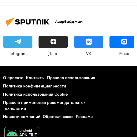
Азербайджан
Telegram
Дзен
VK
Макс
О проекте
Контакты
Правила использования
Политика конфиденциальности
Политика использования Cookie
Правила применения рекомендательных
технологий
Новости компаний
Обратная связь
Реклама