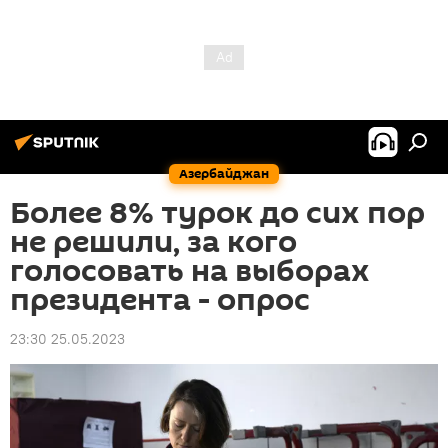
Азербайджан
Более 8% турок до сих пор
не решили, за кого
голосовать на выборах
президента - опрос
23:30 25.05.2023