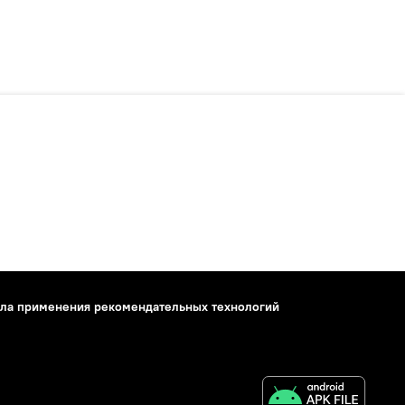
ла применения рекомендательных технологий