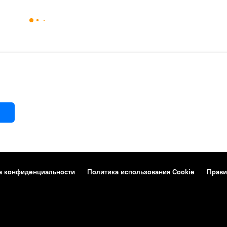
а конфиденциальности
Политика использования Cookie
Прави