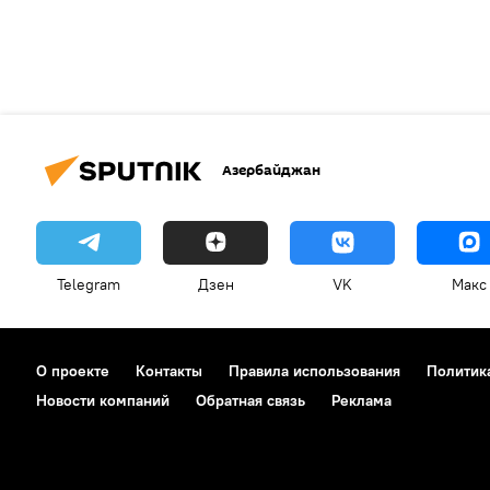
Азербайджан
Telegram
Дзен
VK
Макс
О проекте
Контакты
Правила использования
Политик
Новости компаний
Обратная связь
Реклама