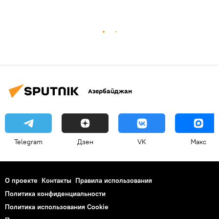
Азербайджан
Telegram
Дзен
VK
Макс
О проекте
Контакты
Правила использования
Политика конфиденциальности
Политика использования Cookie