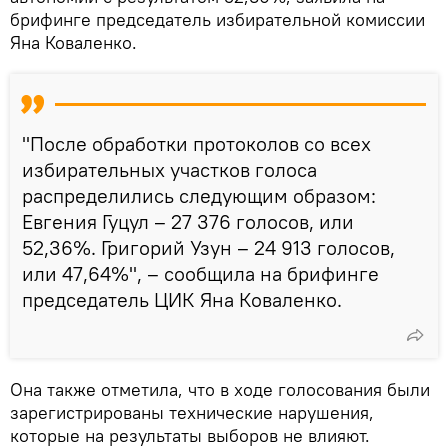
брифинге председатель избирательной комиссии
Яна Коваленко.
"После обработки протоколов со всех
избирательных участков голоса
распределились следующим образом:
Евгения Гуцул – 27 376 голосов, или
52,36%. Григорий Узун – 24 913 голосов,
или 47,64%", – сообщила на брифинге
председатель ЦИК Яна Коваленко.
Она также отметила, что в ходе голосования были
зарегистрированы технические нарушения,
которые на результаты выборов не влияют.