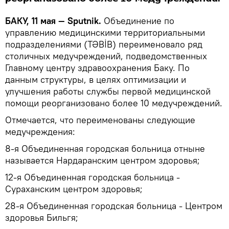
БАКУ, 11 мая — Sputnik.
Объединение по
управлению медицинскими территориальными
подразделениями (TƏBİB) переименовало ряд
столичных медучреждений, подведомственных
Главному центру здравоохранения Баку. По
данным структуры, в целях оптимизации и
улучшения работы службы первой медицинской
помощи реорганизовано более 10 медучреждений.
Отмечается, что переименованы следующие
медучреждения:
8-я Объединенная городская больница отныне
называется Нардаранским центром здоровья;
12-я Объединенная городская больница -
Сураханским центром здоровья;
28-я Объединенная городская больница - Центром
здоровья Бильгя;