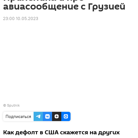
авиасообщение с Грузией
23:00 10.05.2023
© Sputnik
Подписаться
Как дефолт в США скажется на других