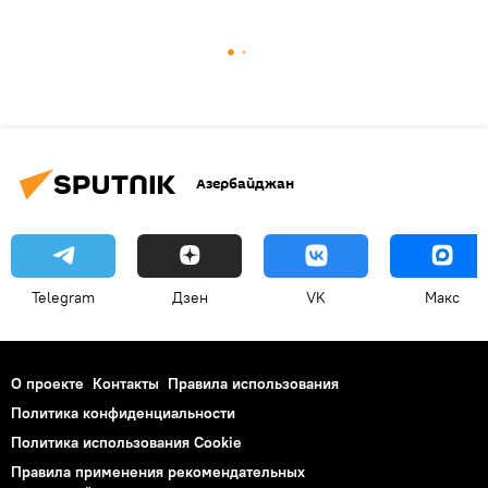
Азербайджан
Telegram
Дзен
VK
Макс
О проекте
Контакты
Правила использования
Политика конфиденциальности
Политика использования Cookie
Правила применения рекомендательных