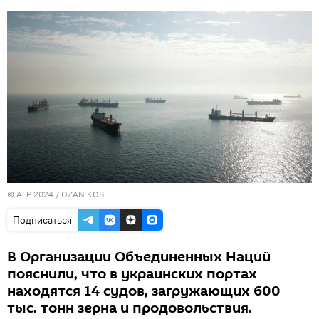
© AFP 2024 / OZAN KOSE
Подписаться
В Организации Объединенных Наций
пояснили, что в украинских портах
находятся 14 судов, загружающих 600
тыс. тонн зерна и продовольствия.