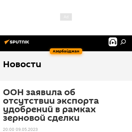
Азербайджан
Новости
ООН заявила об
отсутствии экспорта
удобрений в рамках
зерновой сделки
20:00 09.05.2023