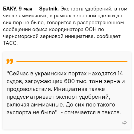
БАКУ, 9 мая — Sputnik.
Экспорта удобрений, в том
числе аммиачных, в рамках зерновой сделки до
сих пор не было, говорится в распространенном
сообщении офиса координатора ООН по
черноморской зерновой инициативе, сообщает
ТАСС.
"Сейчас в украинских портах находятся 14
судов, загружающих 600 тыс. тонн зерна и
продовольствия. Инициатива также
предусматривает экспорт удобрений,
включая аммиачные. До сих пор такого
экспорта не было", - отмечается в тексте.