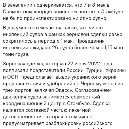
В заявлении подчеркивается, что 7 и 8 мая в
Совместном координационном центре в Стамбуле
не было проинспектировано ни одно судно.
В документе отмечается также, что число
инспекций судов в рамках зерновой сделки резко
сократилось в период с 1 мая. Проведения
инспекции ожидают 26 судов более чем с 1,15 млн
тонн груза.
Зерновая сделка, которую 22 июля 2022 года
подписали представители России, Турции, Украины
и ООН, предполагает вывоз украинского зерна,
продовольствия и удобрений по Черному морю из
трех портов, включая Одессу. Согласованием
движения судов занимается совместный
координационный центр в Стамбуле. Сделка
является составной частью пакетной
договоренности, которая в том числе
предусматривает разблокировку российского