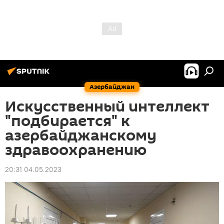
Азербайджан
Искусственный интеллект
"подбирается" к
азербайджанскому
здравоохранению
20:31 04.05.2023