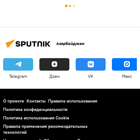
Азербайджан
Telegram
Дзен
VK
Макс
О проекте
Контакты
Правила использования
Политика конфиденциальности
Политика использования Cookie
Правила применения рекомендательных
технологий