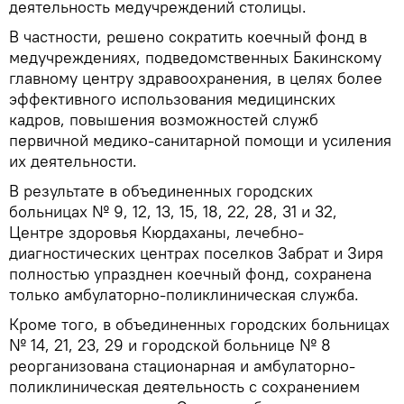
деятельность медучреждений столицы.
В частности, решено сократить коечный фонд в
медучреждениях, подведомственных Бакинскому
главному центру здравоохранения, в целях более
эффективного использования медицинских
кадров, повышения возможностей служб
первичной медико-санитарной помощи и усиления
их деятельности.
В результате в объединенных городских
больницах № 9, 12, 13, 15, 18, 22, 28, 31 и 32,
Центре здоровья Кюрдаханы, лечебно-
диагностических центрах поселков Забрат и Зиря
полностью упразднен коечный фонд, сохранена
только амбулаторно-поликлиническая служба.
Кроме того, в объединенных городских больницах
№ 14, 21, 23, 29 и городской больнице № 8
реорганизована стационарная и амбулаторно-
поликлиническая деятельность с сохранением