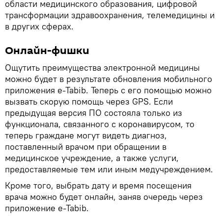
области медицинского образования, цифровой
трансформации здравоохранения, телемедицины и
в других сферах.
Онлайн-фишки
Ощутить преимущества электронной медицины
можно будет в результате обновления мобильного
приложения e-Tabib. Теперь с его помощью можно
вызвать скорую помощь через GPS. Если
предыдущая версия ПО состояла только из
функционала, связанного с коронавирусом, то
теперь граждане могут видеть диагноз,
поставленный врачом при обращении в
медицинское учреждение, а также услуги,
предоставляемые тем или иным медучреждением.
Кроме того, выбрать дату и время посещения
врача можно будет онлайн, заняв очередь через
приложение e-Tabib.