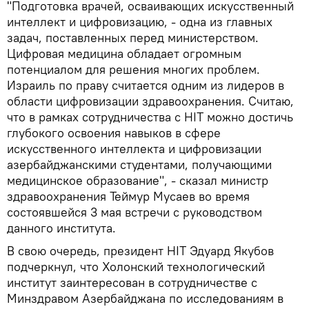
"Подготовка врачей, осваивающих искусственный
интеллект и цифровизацию, - одна из главных
задач, поставленных перед министерством.
Цифровая медицина обладает огромным
потенциалом для решения многих проблем.
Израиль по праву считается одним из лидеров в
области цифровизации здравоохранения. Считаю,
что в рамках сотрудничества с HIT можно достичь
глубокого освоения навыков в сфере
искусственного интеллекта и цифровизации
азербайджанскими студентами, получающими
медицинское образование", - сказал министр
здравоохранения Теймур Мусаев во время
состоявшейся 3 мая встречи с руководством
данного института.
В свою очередь, президент HIT Эдуард Якубов
подчеркнул, что Холонский технологический
институт заинтересован в сотрудничестве с
Минздравом Азербайджана по исследованиям в