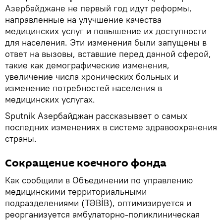
Азербайджане не первый год идут реформы,
направленные на улучшение качества
медицинских услуг и повышение их доступности
для населения. Эти изменения были запущены в
ответ на вызовы, вставшие перед данной сферой,
такие как демографические изменения,
увеличение числа хронических больных и
изменение потребностей населения в
медицинских услугах.
Sputnik Азербайджан рассказывает о самых
последних изменениях в системе здравоохранения
страны.
Сокращение коечного фонда
Как сообщили в Объединении по управлению
медицинскими территориальными
подразделениями (TƏBİB), оптимизируется и
реорганизуется амбулаторно-поликлиническая