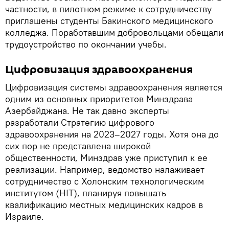
частности, в пилотном режиме к сотрудничеству
приглашены студенты Бакинского медицинского
колледжа. Поработавшим добровольцами обещали
трудоустройство по окончании учебы.
Цифровизация здравоохранения
Цифровизация системы здравоохранения является
одним из основных приоритетов Минздрава
Азербайджана. Не так давно эксперты
разработали Стратегию цифрового
здравоохранения на 2023–2027 годы. Хотя она до
сих пор не представлена широкой
общественности, Минздрав уже приступил к ее
реализации. Например, ведомство налаживает
сотрудничество с Холонским технологическим
институтом (HIT), планируя повышать
квалификацию местных медицинских кадров в
Израиле.