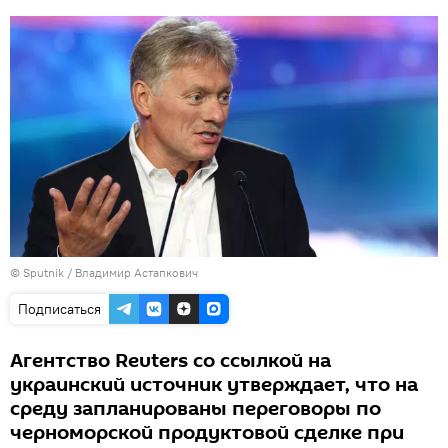
© Sputnik / Владимир Астапкович
Подписаться
Агентство Reuters со ссылкой на
украинский источник утверждает, что на
среду запланированы переговоры по
черноморской продуктовой сделке при