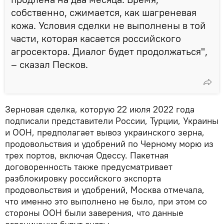
собственно, сжимается, как шагреневая
кожа. Условия сделки не выполнены в той
части, которая касается российского
агросектора. Диалог будет продолжаться",
– сказал Песков.
Зерновая сделка, которую 22 июля 2022 года
подписали представители России, Турции, Украины
и ООН, предполагает вывоз украинского зерна,
продовольствия и удобрений по Черному морю из
трех портов, включая Одессу. Пакетная
договоренность также предусматривает
разблокировку российского экспорта
продовольствия и удобрений, Москва отмечала,
что именно это выполнено не было, при этом со
стороны ООН были заверения, что данные