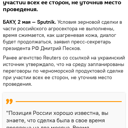
участии всех ее сторон, не уточнив место
проведения.
БАКУ, 2 мая — Sputnik.
Условия зерновой сделки в
части российского агросектора не выполнены,
время сжимается, как шагреневая кожа, диалог
будет продолжаться, заявил пресс-секретарь
президента РФ Дмитрий Песков.
Ранее агентство Reuters со ссылкой на украинский
источник утверждало, что на среду запланированы
переговоры по черноморской продуктовой сделке
при участии всех ее сторон, не уточнив место
проведения.
"Позиция России хорошо известна, вы
знаете, что сделка была в свое время
продлена на два месяца. Время,