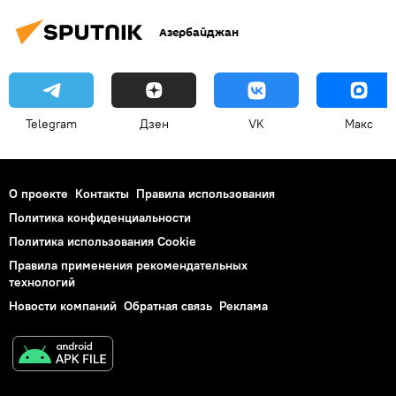
Азербайджан
Telegram
Дзен
VK
Макс
О проекте
Контакты
Правила использования
Политика конфиденциальности
Политика использования Cookie
Правила применения рекомендательных
технологий
Новости компаний
Обратная связь
Реклама