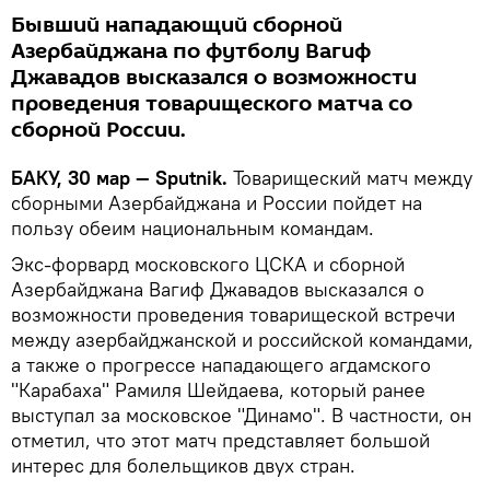
Бывший нападающий сборной
Азербайджана по футболу Вагиф
Джавадов высказался о возможности
проведения товарищеского матча со
сборной России.
БАКУ, 30 мар — Sputnik.
Товарищеский матч между
сборными Азербайджана и России пойдет на
пользу обеим национальным командам.
Экс-форвард московского ЦСКА и сборной
Азербайджана Вагиф Джавадов высказался о
возможности проведения товарищеской встречи
между азербайджанской и российской командами,
а также о прогрессе нападающего агдамского
"Карабаха" Рамиля Шейдаева, который ранее
выступал за московское "Динамо". В частности, он
отметил, что этот матч представляет большой
интерес для болельщиков двух стран.