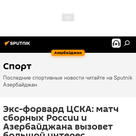
Азербайджан
Спорт
Последние спортивные новости читайте на Sputnik
Азербайджан
Экс-форвард ЦСКА: матч
сборных России и
Азербайджана вызовет
большой интерес