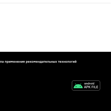
ла применения рекомендательных технологий