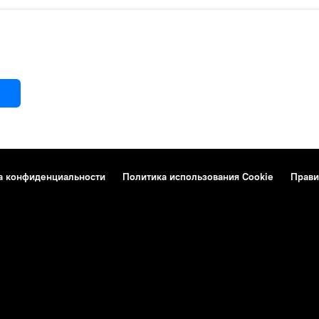
а конфиденциальности
Политика использования Cookie
Прави