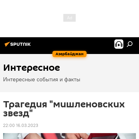
Азербайджан
Интересное
Интересные события и факты
Трагедия "мишленовских
звезд"
22:00 16.03.2023