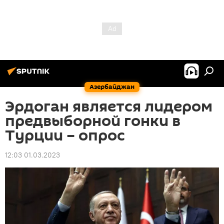
Азербайджан
Эрдоган является лидером
предвыборной гонки в
Турции – опрос
12:03 01.03.2023