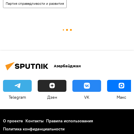
Партия справедливости и развития
Азербайджан
Telegram
Дзен
VK
Макс
О проекте
Контакты
Правила использования
Политика конфиденциальности