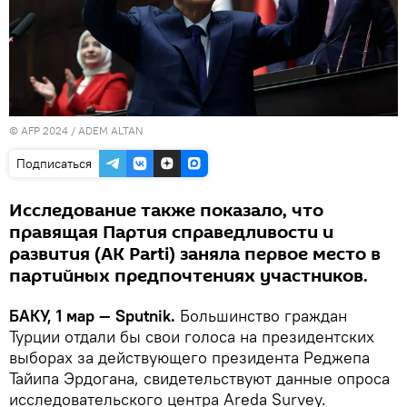
© AFP 2024 / ADEM ALTAN
Подписаться
Исследование также показало, что
правящая Партия справедливости и
развития (АК Parti) заняла первое место в
партийных предпочтениях участников.
БАКУ, 1 мар — Sputnik.
Большинство граждан
Турции отдали бы свои голоса на президентских
выборах за действующего президента Реджепа
Тайипа Эрдогана, свидетельствуют данные опроса
исследовательского центра Areda Survey.