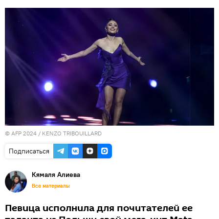
© AFP 2024 / KENZO TRIBOUILLARD
Подписаться
Кямаля Алиева
Все материалы
Певица исполнила для почитателей ее