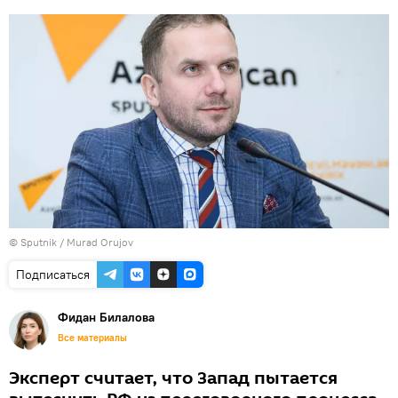
©
Sputnik / Murad Orujov
Подписаться
Фидан Билалова
Все материалы
Эксперт считает, что Запад пытается