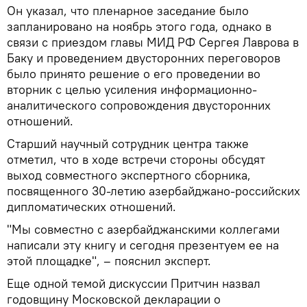
Он указал, что пленарное заседание было
запланировано на ноябрь этого года, однако в
связи с приездом главы МИД РФ Сергея Лаврова в
Баку и проведением двусторонних переговоров
было принято решение о его проведении во
вторник с целью усиления информационно-
аналитического сопровождения двусторонних
отношений.
Старший научный сотрудник центра также
отметил, что в ходе встречи стороны обсудят
выход совместного экспертного сборника,
посвященного 30-летию азербайджано-российских
дипломатических отношений.
"Мы совместно с азербайджанскими коллегами
написали эту книгу и сегодня презентуем ее на
этой площадке", – пояснил эксперт.
Еще одной темой дискуссии Притчин назвал
годовщину Московской декларации о