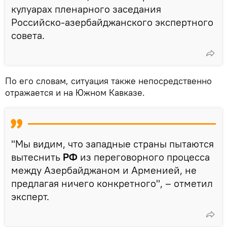
кулуарах пленарного заседания
Российско-азербайджанского экспертного
совета.
По его словам, ситуация также непосредственно
отражается и на Южном Кавказе.
"Мы видим, что западные страны пытаются
вытеснить
РФ
из переговорного процесса
между Азербайджаном и Арменией, не
предлагая ничего конкретного", – отметил
эксперт.