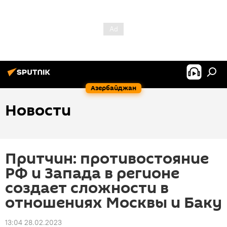
Азербайджан
Новости
Притчин: противостояние
РФ и Запада в регионе
создает сложности в
отношениях Москвы и Баку
13:04 28.02.2023