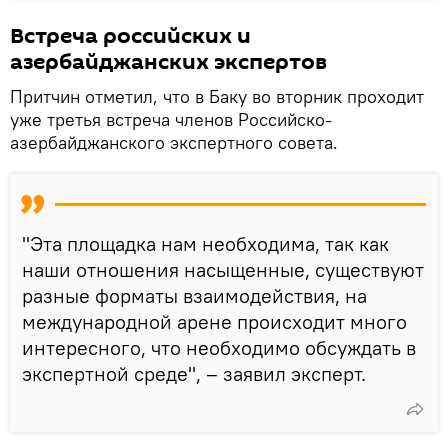
Встреча российских и
азербайджанских экспертов
Притчин отметил, что в Баку во вторник проходит
уже третья встреча членов Российско-
азербайджанского экспертного совета.
"Эта площадка нам необходима, так как
наши отношения насыщенные, существуют
разные форматы взаимодействия, на
международной арене происходит много
интересного, что необходимо обсуждать в
экспертной среде", – заявил эксперт.