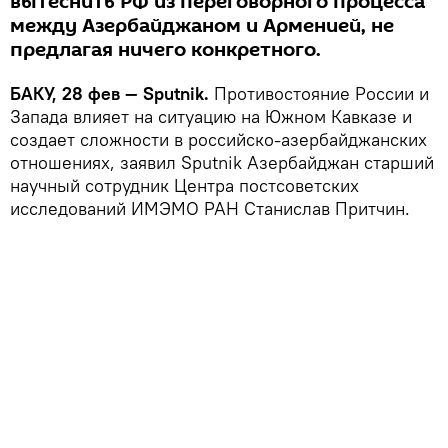
вытеснить РФ из переговорного процесса
между Азербайджаном и Арменией, не
предлагая ничего конкретного.
БАКУ, 28 фев — Sputnik.
Противостояние России и
Запада влияет на ситуацию на Южном Кавказе и
создает сложности в российско-азербайджанских
отношениях, заявил Sputnik Азербайджан старший
научный сотрудник Центра постсоветских
исследований ИМЭМО РАН Станислав Притчин.