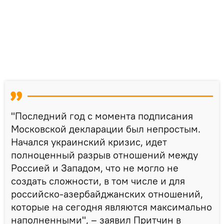
"Последний год с момента подписания
Московской декларации был непростым.
Начался украинский кризис, идет
полноценный разрыв отношений между
Россией и Западом, что не могло не
создать сложности, в том числе и для
российско-азербайджанских отношений,
которые на сегодня являются максимально
наполненными", – заявил Притчин в