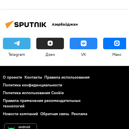
Азербайджан
Telegram
Дзен
VK
Макс
О проекте
Контакты
Правила использования
Политика конфиденциальности
Политика использования Cookie
Правила применения рекомендательных
технологий
Новости компаний
Обратная связь
Реклама