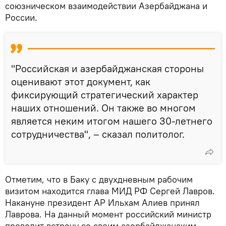
союзническом взаимодействии Азербайджана и
России.
"Российская и азербайджанская стороны
оценивают этот документ, как
фиксирующий стратегический характер
наших отношений. Он также во многом
является неким итогом нашего 30-летнего
сотрудничества", – сказал политолог.
Отметим, что в Баку с двухдневным рабочим
визитом находится глава МИД РФ Сергей Лавров.
Накануне президент АР Ильхам Алиев принял
Лаврова. На данный момент российский министр
проводит встречу со своим азербайджанским