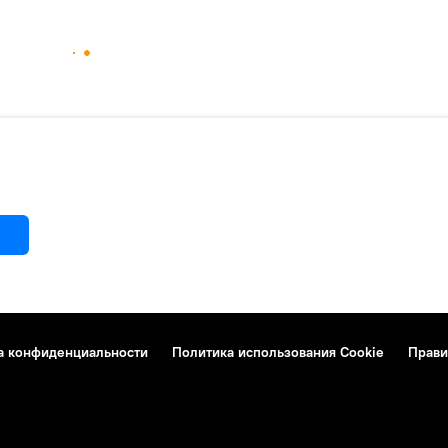
а конфиденциальности
Политика использования Cookie
Прави