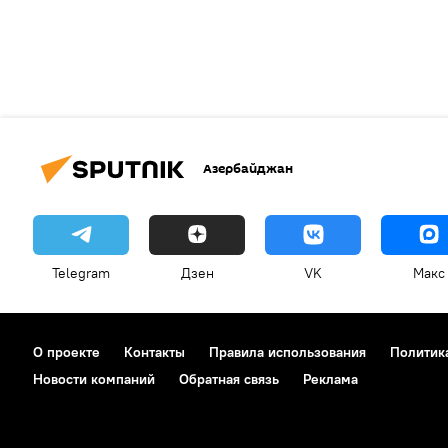
Азербайджан
Telegram
Дзен
VK
Макс
О проекте
Контакты
Правила использования
Политик
Новости компаний
Обратная связь
Реклама