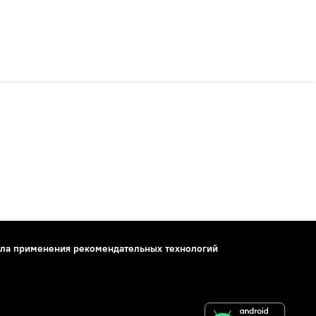
ла применения рекомендательных технологий