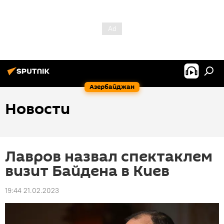
Азербайджан
Новости
Лавров назвал спектаклем
визит Байдена в Киев
19:44 21.02.2023