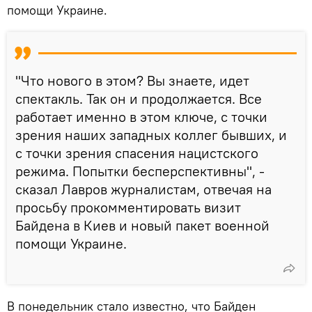
помощи Украине.
"Что нового в этом? Вы знаете, идет
спектакль. Так он и продолжается. Все
работает именно в этом ключе, с точки
зрения наших западных коллег бывших, и
с точки зрения спасения нацистского
режима. Попытки бесперспективны", -
сказал Лавров журналистам, отвечая на
просьбу прокомментировать визит
Байдена в Киев и новый пакет военной
помощи Украине.
В понедельник стало известно, что Байден