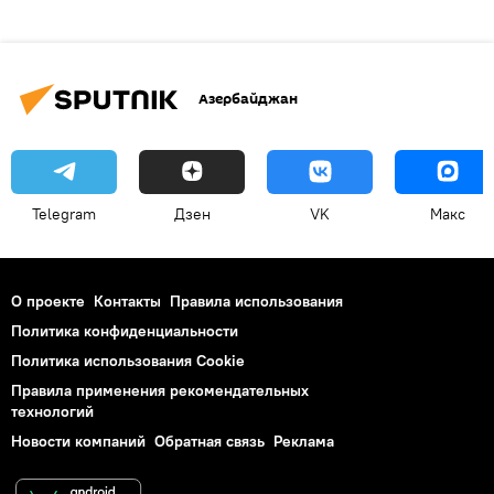
Азербайджан
Telegram
Дзен
VK
Макс
О проекте
Контакты
Правила использования
Политика конфиденциальности
Политика использования Cookie
Правила применения рекомендательных
технологий
Новости компаний
Обратная связь
Реклама