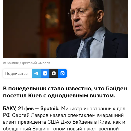
© Sputnik / Григорий Сысоев
Подписаться
В понедельник стало известно, что Байден
посетил Киев с однодневным визитом.
БАКУ, 21 фев — Sputnik.
Министр иностранных дел
РФ Сергей Лавров назвал спектаклем вчерашний
визит президента США Джо Байдена в Киев, как и
обещанный Вашингтоном новый пакет военной