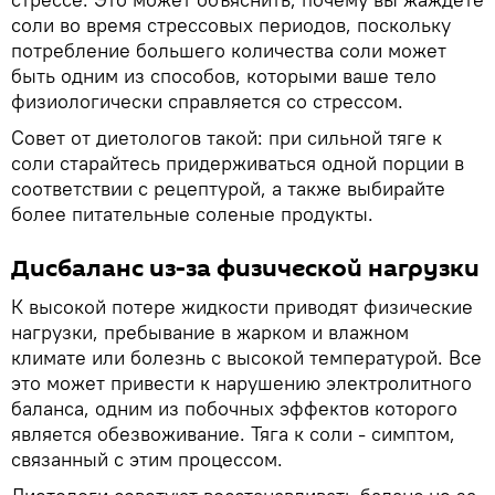
соли во время стрессовых периодов, поскольку
потребление большего количества соли может
быть одним из способов, которыми ваше тело
физиологически справляется со стрессом.
Совет от диетологов такой: при сильной тяге к
соли старайтесь придерживаться одной порции в
соответствии с рецептурой, а также выбирайте
более питательные соленые продукты.
Дисбаланс из-за физической нагрузки
К высокой потере жидкости приводят физические
нагрузки, пребывание в жарком и влажном
климате или болезнь с высокой температурой. Все
это может привести к нарушению электролитного
баланса, одним из побочных эффектов которого
является обезвоживание. Тяга к соли - симптом,
связанный с этим процессом.