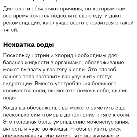
Диетологи объясняют причины, по которым нам
все время хочется подсолить свою еду, и дают
рекомендации, как лучше всего справиться с такой
тягой.
Нехватка воды
Поскольку натрий и хлорид необходимы для
баланса жидкости в организме, обезвоживание
может вызвать у вас тягу к соли. Это способ
вашего тела заставить вас улучшить статус
гидратации. Вместо употребления большого
количества соли, вы можете помочь себе, выпив
воды.
Когда вы обезвожены, вы можете заметить еще
несколько симптомов в дополнение к тяге к соли.
Это головная боль, уменьшение мочеиспускания,
вялость и чувство жажды. Чтобы снизить риск
обезвоживания, убедитесь, что вы выпиваете