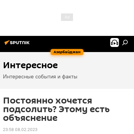
Азербайджан
Интересное
Интересные события и факты
Постоянно хочется
подсолить? Этому есть
объяснение
23:58 08.02.2023