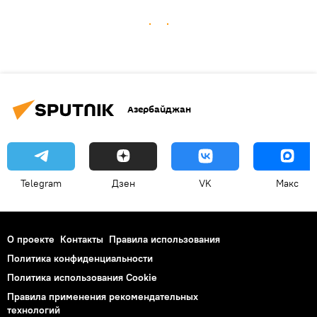
Азербайджан
Telegram
Дзен
VK
Макс
О проекте
Контакты
Правила использования
Политика конфиденциальности
Политика использования Cookie
Правила применения рекомендательных
технологий