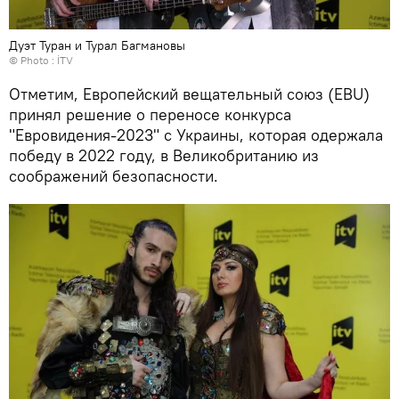
Дуэт Туран и Турал Багмановы
© Photo : İTV
Отметим, Европейский вещательный союз (EBU)
принял решение о переносе конкурса
"Евровидения-2023" с Украины, которая одержала
победу в 2022 году, в Великобританию из
соображений безопасности.