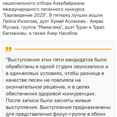
национального отбора Азербайджана
международного песенного конкурса
"Евровидение 2023". В пятерку лучших вошли
Лейла Иззатова, дуэт Хумай Асланова - Амрах
Мусаев, группа "Мамагама", дуэт Туран и Турал
Багмановы, а также Азер Насибов.
"Выступления этих пяти кандидатов были
обработаны в одной студии звукозаписи и
в одинаковых условиях, чтобы разница в
качестве песен не повлияла на
окончательное решение, и в целях
обеспечения здоровой конкуренции.
После записи были засняты живые
выступления. Выступления предназначены
для представления фокус-группе в обоих