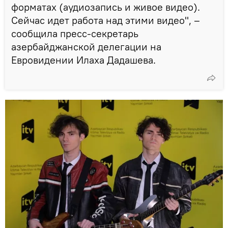
форматах (аудиозапись и живое видео).
Сейчас идет работа над этими видео", –
сообщила пресс-секретарь
азербайджанской делегации на
Евровидении Илаха Дадашева.