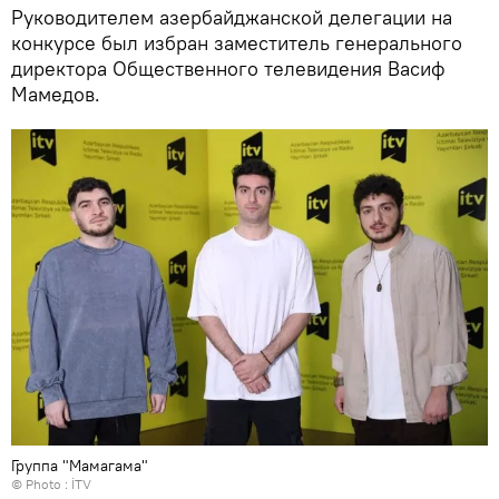
Руководителем азербайджанской делегации на
конкурсе был избран заместитель генерального
директора Общественного телевидения Васиф
Мамедов.
Группа "Мамагама"
© Photo : İTV