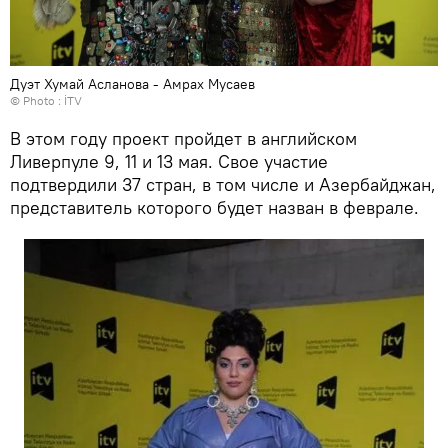
Дуэт Хумай Асланова - Амрах Мусаев
© Photo : İTV
В этом году проект пройдет в английском
Ливерпуле 9, 11 и 13 мая. Свое участие
подтвердили 37 стран, в том числе и Азербайджан,
представитель которого будет назван в феврале.