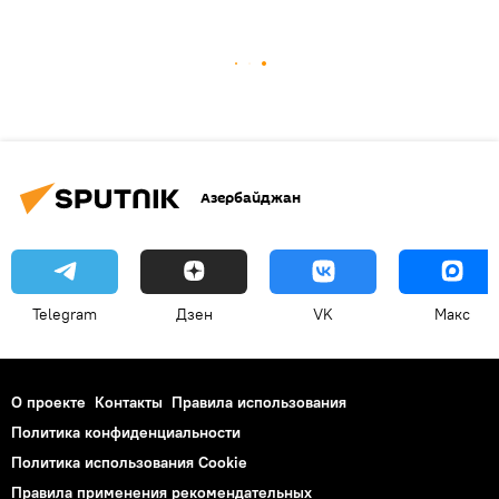
Азербайджан
Telegram
Дзен
VK
Макс
О проекте
Контакты
Правила использования
Политика конфиденциальности
Политика использования Cookie
Правила применения рекомендательных