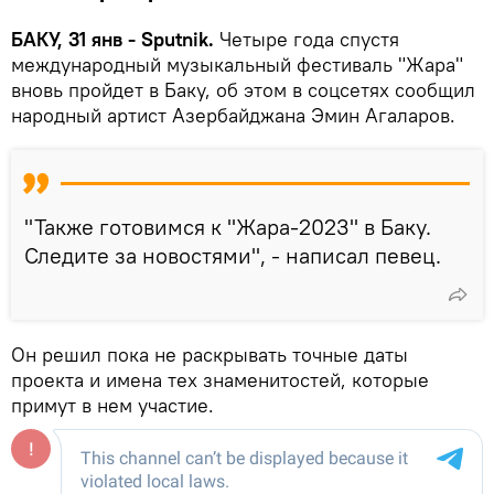
БАКУ, 31 янв - Sputnik.
Четыре года спустя
международный музыкальный фестиваль "Жара"
вновь пройдет в Баку, об этом в соцсетях сообщил
народный артист Азербайджана Эмин Агаларов.
"Также готовимся к "Жара-2023" в Баку.
Следите за новостями", - написал певец.
Он решил пока не раскрывать точные даты
проекта и имена тех знаменитостей, которые
примут в нем участие.