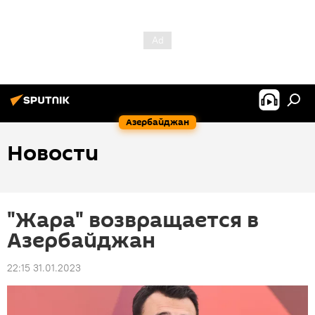
Азербайджан
Новости
"Жара" возвращается в
Азербайджан
22:15 31.01.2023