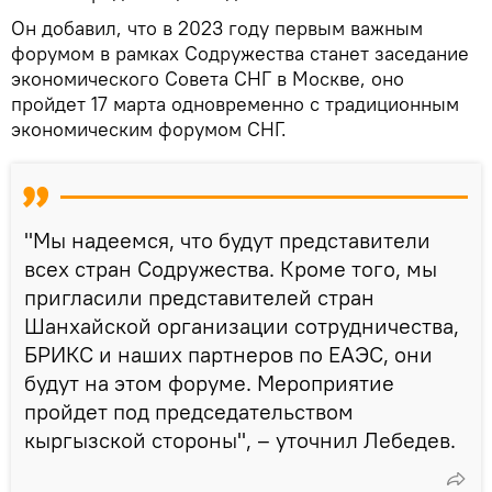
Он добавил, что в 2023 году первым важным
форумом в рамках Содружества станет заседание
экономического Совета СНГ в Москве, оно
пройдет 17 марта одновременно с традиционным
экономическим форумом СНГ.
"Мы надеемся, что будут представители
всех стран Содружества. Кроме того, мы
пригласили представителей стран
Шанхайской организации сотрудничества,
БРИКС и наших партнеров по ЕАЭС, они
будут на этом форуме. Мероприятие
пройдет под председательством
кыргызской стороны", – уточнил Лебедев.