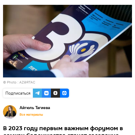
© Photo :
AZƏRTAC
Подписаться
Айгюль Тагиева
Все материалы
В 2023 году первым важным форумом в