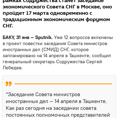
рамках Содружества станет заседание
экономического Совета СНГ в Москве, оно
пройдет 17 марта одновременно с
традиционным экономическим форумом
СНГ.
БАКУ, 31 янв — Sputnik.
Уже 12 вопросов включены
в проект повестки заседания Совета министров
иностранных дел (СМИД) СНГ, которое
запланировано на 14 апреля в Ташкенте, сообщил
генеральный секретарь Содружества Сергей
Лебедев.
"Заседание Совета министров
иностранных дел — 14 апреля в Ташкенте.
Как раз сегодня на заседании совета
постоянных полномочных представителей