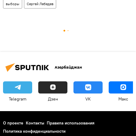
выборы
Сергей Лебедев
Азербайджан
Telegram
Дзен
VK
Макс
О проекте
Контакты
Правила использования
Политика конфиденциальности