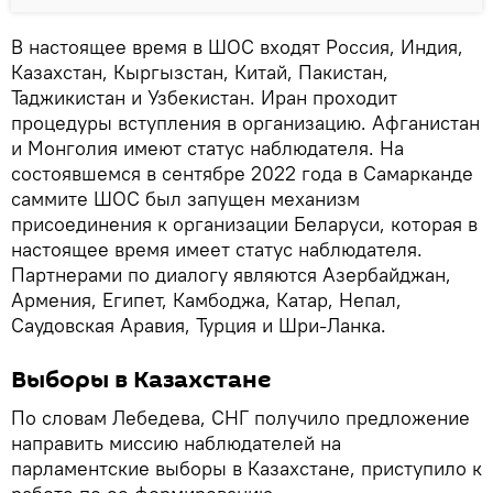
В настоящее время в ШОС входят Россия, Индия,
Казахстан, Кыргызстан, Китай, Пакистан,
Таджикистан и Узбекистан. Иран проходит
процедуры вступления в организацию. Афганистан
и Монголия имеют статус наблюдателя. На
состоявшемся в сентябре 2022 года в Самарканде
саммите ШОС был запущен механизм
присоединения к организации Беларуси, которая в
настоящее время имеет статус наблюдателя.
Партнерами по диалогу являются Азербайджан,
Армения, Египет, Камбоджа, Катар, Непал,
Саудовская Аравия, Турция и Шри-Ланка.
Выборы в Казахстане
По словам Лебедева, СНГ получило предложение
направить миссию наблюдателей на
парламентские выборы в Казахстане, приступило к