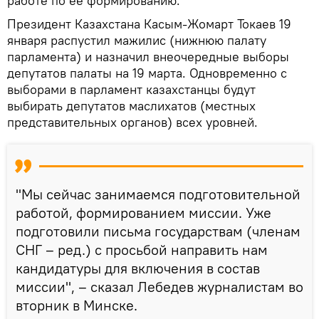
работе по ее формированию.
Президент Казахстана Касым-Жомарт Токаев 19
января распустил мажилис (нижнюю палату
парламента) и назначил внеочередные выборы
депутатов палаты на 19 марта. Одновременно с
выборами в парламент казахстанцы будут
выбирать депутатов маслихатов (местных
представительных органов) всех уровней.
"Мы сейчас занимаемся подготовительной
работой, формированием миссии. Уже
подготовили письма государствам (членам
СНГ – ред.) с просьбой направить нам
кандидатуры для включения в состав
миссии", – сказал Лебедев журналистам во
вторник в Минске.