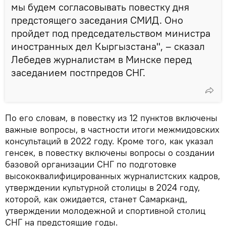
мы будем согласовывать повестку дня
предстоящего заседания СМИД. Оно
пройдет под председательством министра
иностранных дел Кыргызстана", – сказал
Лебедев журналистам в Минске перед
заседанием постпредов СНГ.
По его словам, в повестку из 12 пунктов включены
важные вопросы, в частности итоги межмидовских
консультаций в 2022 году. Кроме того, как указал
генсек, в повестку включены вопросы о создании
базовой организации СНГ по подготовке
высококвалифицированных журналистских кадров,
утверждении культурной столицы в 2024 году,
которой, как ожидается, станет Самарканд,
утверждении молодежной и спортивной столиц
СНГ на предстоящие годы.