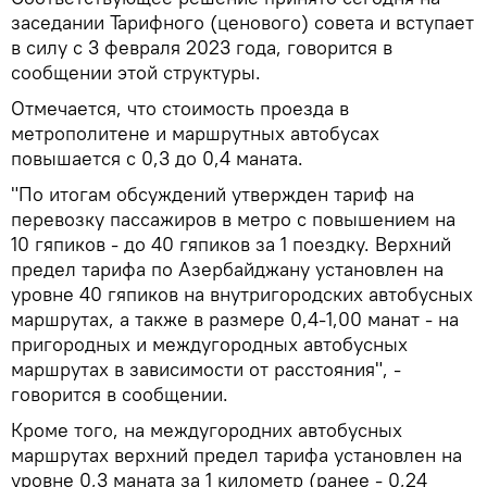
заседании Тарифного (ценового) совета и вступает
в силу с 3 февраля 2023 года, говорится в
сообщении этой структуры.
Отмечается, что стоимость проезда в
метрополитене и маршрутных автобусах
повышается с 0,3 до 0,4 маната.
"По итогам обсуждений утвержден тариф на
перевозку пассажиров в метро с повышением на
10 гяпиков - до 40 гяпиков за 1 поездку. Верхний
предел тарифа по Азербайджану установлен на
уровне 40 гяпиков на внутригородских автобусных
маршрутах, а также в размере 0,4-1,00 манат - на
пригородных и междугородных автобусных
маршрутах в зависимости от расстояния", -
говорится в сообщении.
Кроме того, на междугородних автобусных
маршрутах верхний предел тарифа установлен на
уровне 0,3 маната за 1 километр (ранее - 0,24