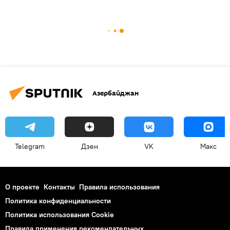
Азербайджан
Telegram
Дзен
VK
Макс
О проекте
Контакты
Правила использования
Политика конфиденциальности
Политика использования Cookie
Правила применения рекомендательных