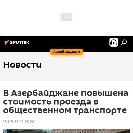
Азербайджан
Новости
В Азербайджане повышена
стоимость проезда в
общественном транспорте
16:08 31.01.2023