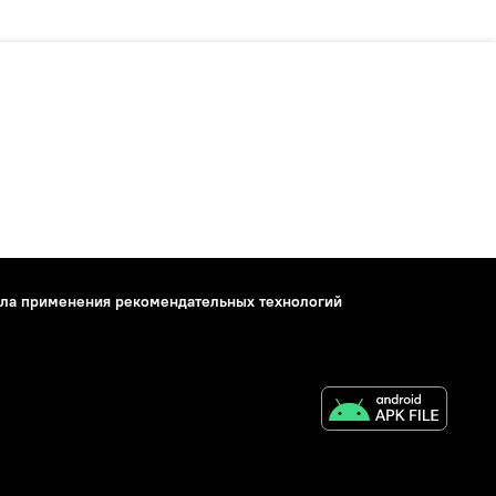
ла применения рекомендательных технологий