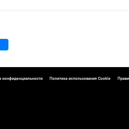
а конфиденциальности
Политика использования Cookie
Прави