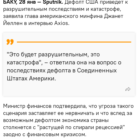
БАКУ, 28 янв — Sputnik.
Дефолт США приведет к
разрушительным последствиям и катастрофе,
заявила глава американского минфина Джанет
Йеллен в интервью Axios.
"Это будет разрушительным, это
катастрофа", – ответила она на вопрос о
последствиях дефолта в Соединенных
Штатах Америки.
Министр финансов подтвердила, что угроза такого
сценария заставляет ее нервничать и что вслед за
возможным дефолтом экономика страны
столкнется с "растущей по спирали рецессией"
заодно с финансовым кризисом.