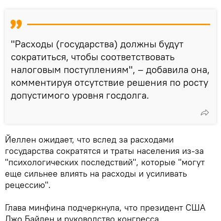
"Расходы (государства) должны будут
сократиться, чтобы соответствовать
налоговым поступлениям", – добавила она,
комментируя отсутствие решения по росту
допустимого уровня госдолга.
Йеллен ожидает, что вслед за расходами
государства сократятся и траты населения из-за
"психологических последствий", которые "могут
еще сильнее влиять на расходы и усиливать
рецессию".
Глава минфина подчеркнула, что президент США
Джо Байден и руководство конгресса