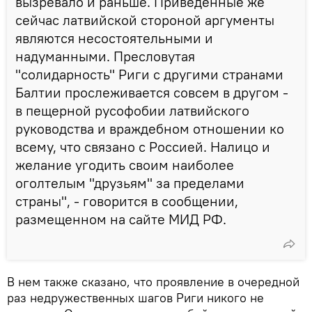
вызревало и раньше. Приведенные же
сейчас латвийской стороной аргументы
являются несостоятельными и
надуманными. Пресловутая
"солидарность" Риги с другими странами
Балтии прослеживается совсем в другом -
в пещерной русофобии латвийского
руководства и враждебном отношении ко
всему, что связано с Россией. Налицо и
желание угодить своим наиболее
оголтелым "друзьям" за пределами
страны", - говорится в сообщении,
размещенном на сайте МИД РФ.
В нем также сказано, что проявление в очередной
раз недружественных шагов Риги никого не