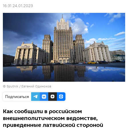
16:31 24.01.2023
© Sputnik / Евгений Одиноков
Подписаться
Как сообщили в российском
внешнеполитическом ведомстве,
приведенные латвийской стороной