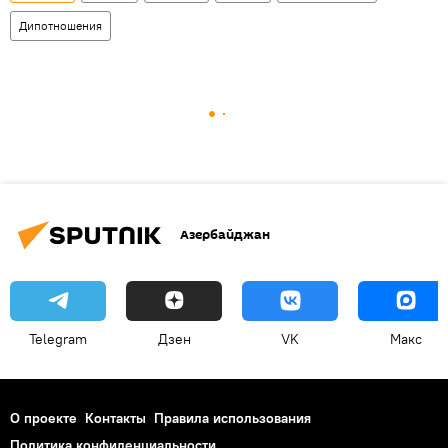
Дипотношения
Азербайджан
Telegram
Дзен
VK
Макс
О проекте
Контакты
Правила использования
Политика конфиденциальности