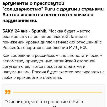
аргументы о пресловутой
"солидарностью" Риги с другими странами
Балтии являются несостоятельными и
надуманными.
БАКУ, 24 янв - Sputnik.
Москва будет жестко
реагировать на решение властей Латвии о
понижении уровня дипломатических отношений с
Россией, говорится в сообщении МИД РФ.
Как сообщили в российском внешнеполитическом
ведомстве, приведенные латвийской стороной
аргументы являются несостоятельными и
надуманными, Россия будет жестко реагировать на
любые враждебные действия.
"Очевидно, что это решение в Риге