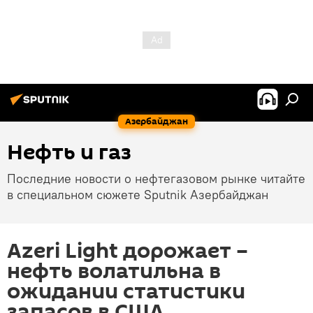
Азербайджан
Нефть и газ
Последние новости о нефтегазовом рынке читайте
в специальном сюжете Sputnik Азербайджан
Azeri Light дорожает –
нефть волатильна в
ожидании статистики
запасов в США