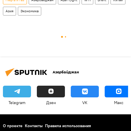
Азия
Экономика
Азербайджан
Telegram
Дзен
VK
Макс
О проекте
Контакты
Правила использования