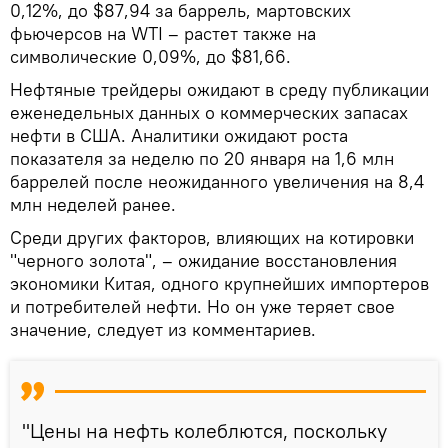
0,12%, до $87,94 за баррель, мартовских
фьючерсов на WTI – растет также на
символические 0,09%, до $81,66.
Нефтяные трейдеры ожидают в среду публикации
еженедельных данных о коммерческих запасах
нефти в США. Аналитики ожидают роста
показателя за неделю по 20 января на 1,6 млн
баррелей после неожиданного увеличения на 8,4
млн неделей ранее.
Среди других факторов, влияющих на котировки
"черного золота", – ожидание восстановления
экономики Китая, одного крупнейших импортеров
и потребителей нефти. Но он уже теряет свое
значение, следует из комментариев.
"Цены на нефть колеблются, поскольку