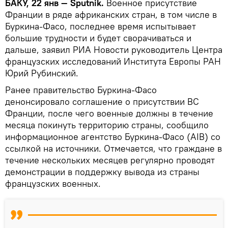
БАКУ, 22 янв — Sputnik.
Военное присутствие
Франции в ряде африканских стран, в том числе в
Буркина-Фасо, последнее время испытывает
большие трудности и будет сворачиваться и
дальше, заявил РИА Новости руководитель Центра
французских исследований Института Европы РАН
Юрий Рубинский.
Ранее правительство Буркина-Фасо
денонсировало соглашение о присутствии ВС
Франции, после чего военные должны в течение
месяца покинуть территорию страны, сообщило
информационное агентство Буркина-Фасо (AIB) со
ссылкой на источники. Отмечается, что граждане в
течение нескольких месяцев регулярно проводят
демонстрации в поддержку вывода из страны
французских военных.