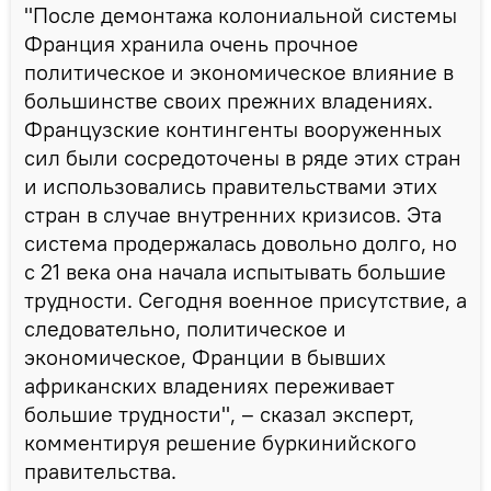
"После демонтажа колониальной системы
Франция хранила очень прочное
политическое и экономическое влияние в
большинстве своих прежних владениях.
Французские контингенты вооруженных
сил были сосредоточены в ряде этих стран
и использовались правительствами этих
стран в случае внутренних кризисов. Эта
система продержалась довольно долго, но
с 21 века она начала испытывать большие
трудности. Сегодня военное присутствие, а
следовательно, политическое и
экономическое, Франции в бывших
африканских владениях переживает
большие трудности", – сказал эксперт,
комментируя решение буркинийского
правительства.