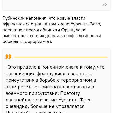
Рубинский напомнил, что новые власти
африканских стран, в том числе Буркина-Фасо,
последнее время обвиняли Францию во
вмешательстве в их дела и в неэффективности
борьбы с терроризмом.
"Это привело в конечном счете к тому, что
организация французского военного
присутствия в борьбе с терроризмом в
этом регионе привела к свертыванию
военного присутствия. Поэтому
дальнейшее развитие Буркина-Фасо,
очевидно, больше не управляется
Парижем", – заключил он.