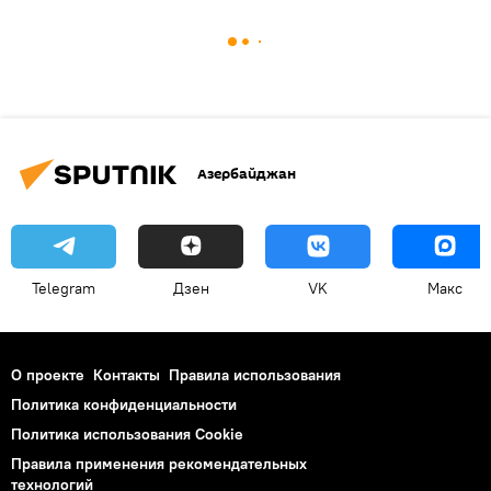
Азербайджан
Telegram
Дзен
VK
Макс
О проекте
Контакты
Правила использования
Политика конфиденциальности
Политика использования Cookie
Правила применения рекомендательных
технологий