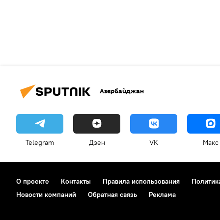
Азербайджан
Telegram
Дзен
VK
Макс
О проекте
Контакты
Правила использования
Политик
Новости компаний
Обратная связь
Реклама