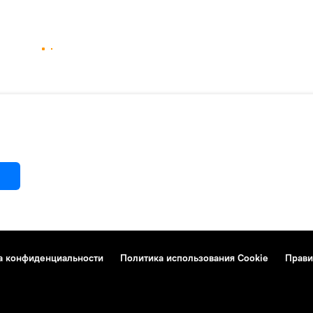
а конфиденциальности
Политика использования Cookie
Прави