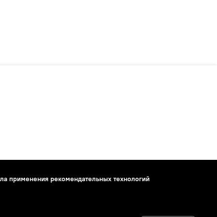
ла применения рекомендательных технологий