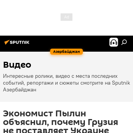
Азербайджан
Видео
Интересные ролики, видео с места последних
событий, репортажи и сюжеты смотрите на Sputnik
Азербайджан
Экономист Пылин
объяснил, почему Грузия
не поставляет Украине