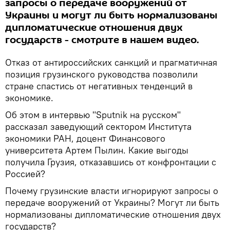
запросы о передаче вооружений от
Украины и могут ли быть нормализованы
дипломатические отношения двух
государств - смотрите в нашем видео.
Отказ от антироссийских санкций и прагматичная
позиция грузинского руководства позволили
стране спастись от негативных тенденций в
экономике.
Об этом в интервью "Sputnik на русском"
рассказал заведующий сектором Института
экономики РАН, доцент Финансового
университета Артем Пылин. Какие выгоды
получила Грузия, отказавшись от конфронтации с
Россией?
Почему грузинские власти игнорируют запросы о
передаче вооружений от Украины? Могут ли быть
нормализованы дипломатические отношения двух
государств?