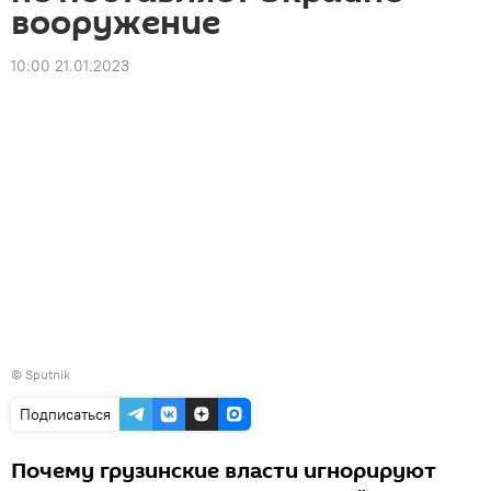
вооружение
10:00 21.01.2023
© Sputnik
Подписаться
Почему грузинские власти игнорируют