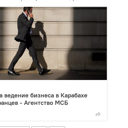
а ведение бизнеса в Карабахе
ранцев - Агентство МСБ