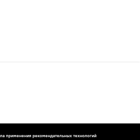
ла применения рекомендательных технологий