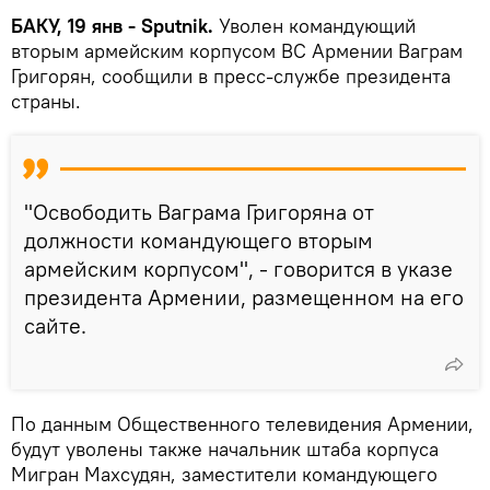
БАКУ, 19 янв - Sputnik.
Уволен командующий
вторым армейским корпусом ВС Армении Ваграм
Григорян, сообщили в пресс-службе президента
страны.
"Освободить Ваграма Григоряна от
должности командующего вторым
армейским корпусом", - говорится в указе
президента Армении, размещенном на его
сайте.
По данным Общественного телевидения Армении,
будут уволены также начальник штаба корпуса
Мигран Махсудян, заместители командующего