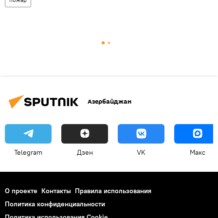
Азербайджан
Telegram
Дзен
VK
Макс
О проекте
Контакты
Правила использования
Политика конфиденциальности
Политика использования Cookie