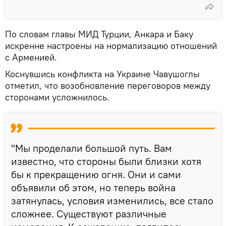
По словам главы МИД Турции, Анкара и Баку
искренне настроены на нормализацию отношений
с Арменией.
Коснувшись конфликта на Украине Чавушоглы
отметил, что возобновление переговоров между
сторонами усложнилось.
"Мы проделали большой путь. Вам
известно, что стороны были близки хотя
бы к прекращению огня. Они и сами
объявили об этом, но теперь война
затянулась, условия изменились, все стало
сложнее. Существуют различные