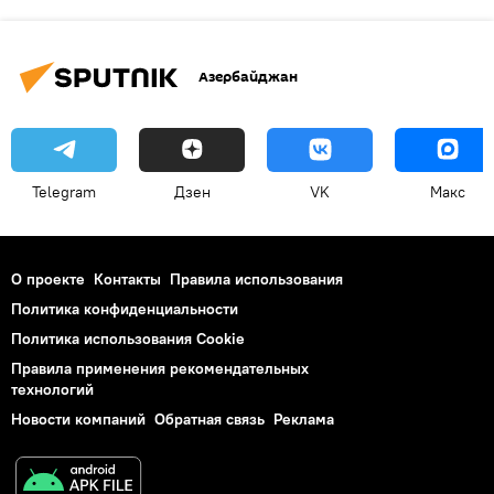
Азербайджан
Telegram
Дзен
VK
Макс
О проекте
Контакты
Правила использования
Политика конфиденциальности
Политика использования Cookie
Правила применения рекомендательных
технологий
Новости компаний
Обратная связь
Реклама