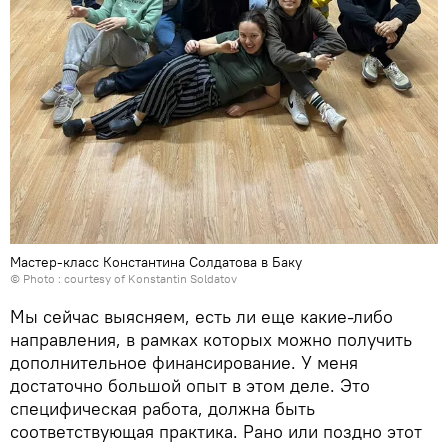
Мастер-класс Константина Солдатова в Баку
© Photo : courtesy of Konstantin Soldatov
Мы сейчас выясняем, есть ли еще какие-либо
направления, в рамках которых можно получить
дополнительное финансирование. У меня
достаточно большой опыт в этом деле. Это
специфическая работа, должна быть
соответствующая практика. Рано или поздно этот