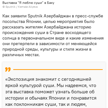
Выставка "Я люблю суши" в Баку
© Sputnik / Kemale Aliyeva
Как заявили Sputnik Азербайджан в пресс-службе
посольства Японии, целью мероприятия было
рассказать жителям Азербайджана историю
происхождения суши в Стране восходящего
солнца в первоначальном виде и какие изменения
они претерпели в зависимости от меняющейся
природной среды, культуры и стиля жизни в
различных местах.
«Экспозиция знакомит с сегодняшней
яркой культурой суши. Мы надеемся, что
эта выставка поможет узнать больше об
истории и обычаях Японии и понравится
как поклонникам суши, так и людям,