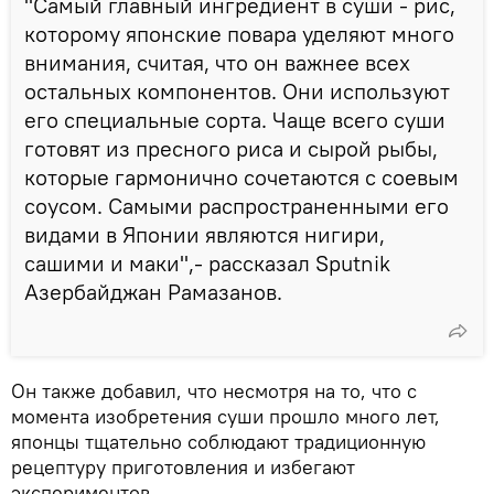
"Самый главный ингредиент в суши - рис,
которому японские повара уделяют много
внимания, считая, что он важнее всех
остальных компонентов. Они используют
его специальные сорта. Чаще всего суши
готовят из пресного риса и сырой рыбы,
которые гармонично сочетаются с соевым
соусом. Самыми распространенными его
видами в Японии являются нигири,
сашими и маки",- рассказал Sputnik
Азербайджан Рамазанов.
Он также добавил, что несмотря на то, что с
момента изобретения суши прошло много лет,
японцы тщательно соблюдают традиционную
рецептуру приготовления и избегают
экспериментов.