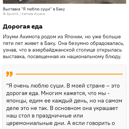
Выставка "Я люблю суши" в Баку
© Sputnik / Kemale Aliyeva
Дорогая еда
Изуми Акимота родом из Японии, но уже больше
пяти лет живет в Баку. Она безумно обрадовалась,
узнав, что в азербайджанской столице открылась
выставка, посвященная их национальному блюду.
"Я очень люблю суши. В моей стране – это
дорогая еда. Многим кажется, что мы -
японцы, едим ее каждый день, но на самом
деле это не так. В основном она украшает
наш стол в праздничные или
церемониальные дни. А если говорить о