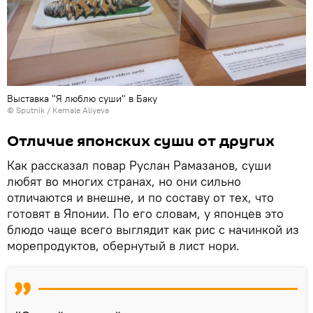
Выставка "Я люблю суши" в Баку
© Sputnik / Kemale Aliyeva
Отличие японских суши от других
Как рассказал повар Руслан Рамазанов, суши
любят во многих странах, но они сильно
отличаются и внешне, и по составу от тех, что
готовят в Японии. По его словам, у японцев это
блюдо чаще всего выглядит как рис с начинкой из
морепродуктов, обернутый в лист нори.