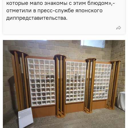
которые мало знакомы с этим блюдом»,-
отметили в пресс-службе японского
диппредставительства.