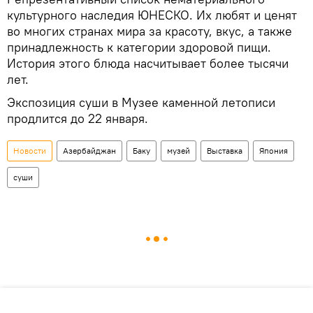
культурного наследия ЮНЕСКО. Их любят и ценят
во многих странах мира за красоту, вкус, а также
принадлежность к категории здоровой пищи.
История этого блюда насчитывает более тысячи
лет.
Экспозиция суши в Музее каменной летописи
продлится до 22 января.
Новости
Азербайджан
Баку
музей
Выставка
Япония
суши