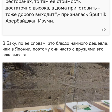
ресторанах, то там ее стоимость
достаточно высока, а дома приготовить -
тоже дорого выходит",- призналась Sputnik
Азербайджан Изуми.
В Баку, по ее словам, это блюдо намного дешевле,
чем в Японии, поэтому они часто с друзьями его
заказывают.