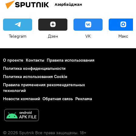
Азербайджан
Telegram
Дзен
VK
Макс
О проекте
Контакты
Правила использования
Политика конфиденциальности
Политика использования Cookie
Правила применения рекомендательных
технологий
Новости компаний
Обратная связь
Реклама
© 2026 Sputnik Все права защищены. 18+